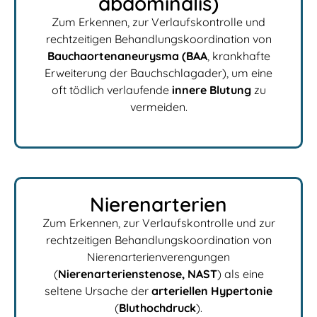
abdominalis)
Zum Erkennen, zur Verlaufskontrolle und
rechtzeitigen Behandlungskoordination von
Bauchaortenaneurysma (BAA
, krankhafte
Erweiterung der Bauchschlagader), um eine
oft tödlich verlaufende
innere Blutung
zu
vermeiden.
Nierenarterien
Zum Erkennen, zur Verlaufskontrolle und zur
rechtzeitigen Behandlungskoordination von
Nierenarterienverengungen
(
Nierenarterienstenose, NAST
) als eine
seltene Ursache der
arteriellen Hypertonie
(
Bluthochdruck
).