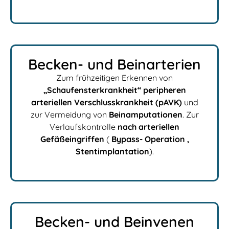
Becken- und Beinarterien
Zum frühzeitigen Erkennen von
„Schaufensterkrankheit“ peripheren
arteriellen Verschlusskrankheit (pAVK)
und
zur Vermeidung von
Beinamputationen
. Zur
Verlaufskontrolle
nach arteriellen
Gefäßeingriffen
(
Bypass- Operation ,
Stentimplantation
).
Becken- und Beinvenen