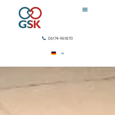
06174-961870